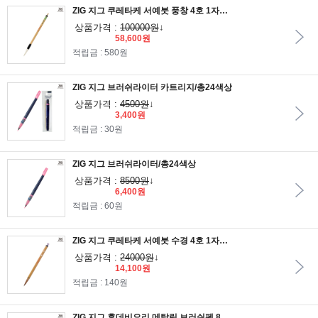
ZIG 지그 쿠레타케 서예붓 풍창 4호 1자루/지그서예붓
상품가격 :
100000원
↓
58,600원
적립금 : 580원
ZIG 지그 브러쉬라이터 카트리지/총24색상
상품가격 :
4500원
↓
3,400원
적립금 : 30원
ZIG 지그 브러쉬라이터/총24색상
상품가격 :
8500원
↓
6,400원
적립금 : 60원
ZIG 지그 쿠레타케 서예붓 수경 4호 1자루/지그서예붓
상품가격 :
24000원
↓
14,100원
적립금 : 140원
ZIG 지그 후데비요리 메탈릭 브러쉬펜 8색세트