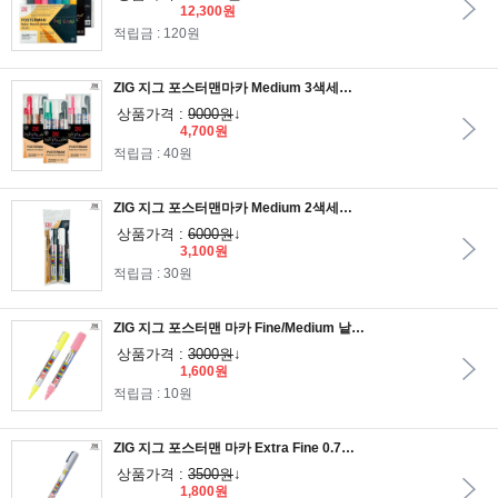
12,300원
적립금 : 120원
ZIG 지그 포스터맨마카 Medium 3색세트 3종/수성안료 잉크 페인트마카
상품가격 :
9000원
↓
4,700원
적립금 : 40원
ZIG 지그 포스터맨마카 Medium 2색세트/수성안료 잉크 페인트마카
상품가격 :
6000원
↓
3,100원
적립금 : 30원
ZIG 지그 포스터맨 마카 Fine/Medium 낱색 1자루 25칼라/수성안료 잉크 페인트마카/아크릴화
상품가격 :
3000원
↓
1,600원
적립금 : 10원
ZIG 지그 포스터맨 마카 Extra Fine 0.7mm 1자루/수성안료 잉크 페인트마카/아크릴화
상품가격 :
3500원
↓
1,800원