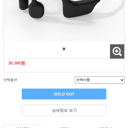
30,300원
선택옵션
SOLD OUT
상세정보 보기