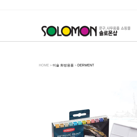
HOME >
미술 화방용품
>
DERWENT