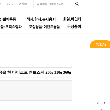
e
cart
order
 마이크로 엠보스지 250g 310g 360g