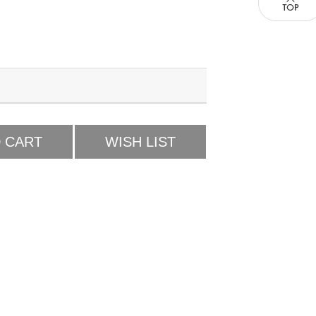
 CART
WISH LIST