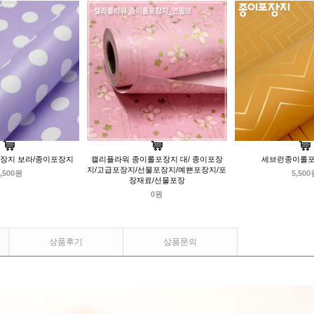
장지 보라/종이포장지
캘리플라워 종이롤포장지 대/ 종이포장
세브런종이롤포
지/고급포장지/선물포장지/예쁜포장지/포
,500원
5,500
장재료/선물포장
0원
상품후기
상품문의