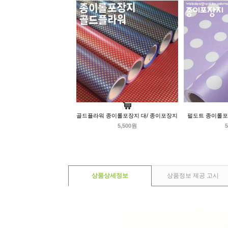
골드플라워 종이롤포장지 대/ 종이포장지
펄도트 종이롤포
5,500원
5
상품상세정보
상품정보 제공 고시