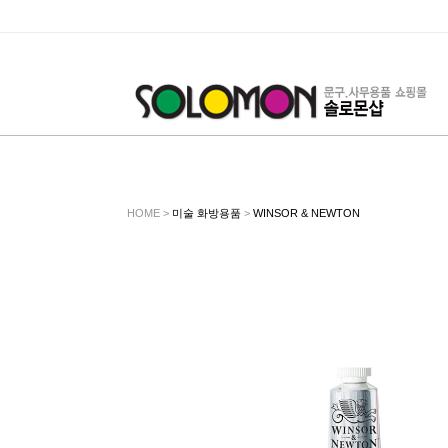
HOME >
미술 화방용품
>
WINSOR & NEWTON