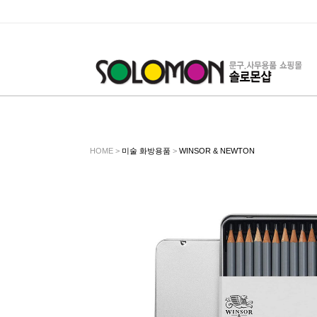
HOME >
미술 화방용품
>
WINSOR & NEWTON