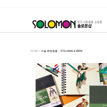
HOME >
미술 화방용품
>
STILLMAN & BIRN