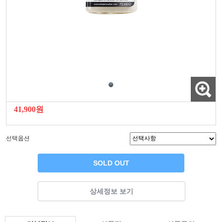
41,900원
선택옵션
SOLD OUT
상세정보 보기