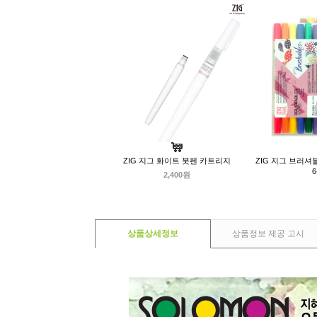
ZIG 지그 화이트 붓펜 카트리지
ZIG 지그 브러셔
2,400원
상품상세정보
상품정보 제공 고시