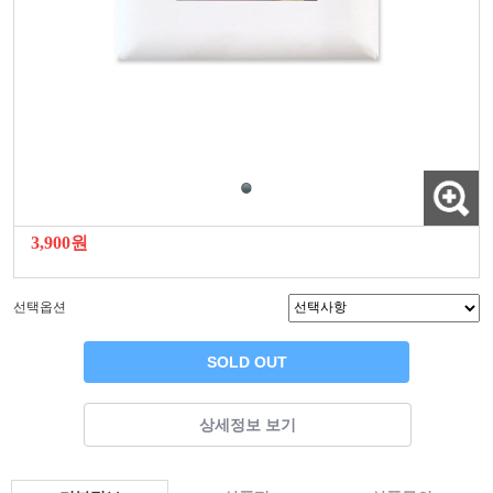
3,900원
선택옵션
SOLD OUT
상세정보 보기