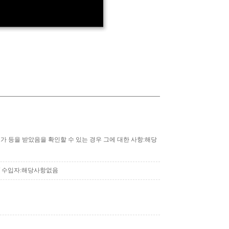
·허가 등을 받았음을 확인할 수 있는 경우 그에 대한 사항:해당
 / 수입자:해당사항없음