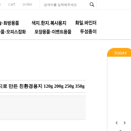
e
cart
order
 친환경용지 120g 200g 250g 350g