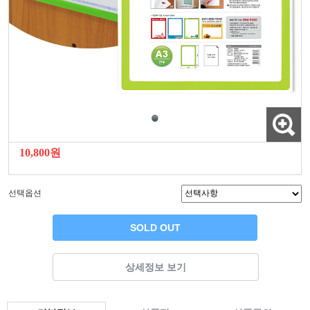
10,800원
선택옵션
SOLD OUT
상세정보 보기