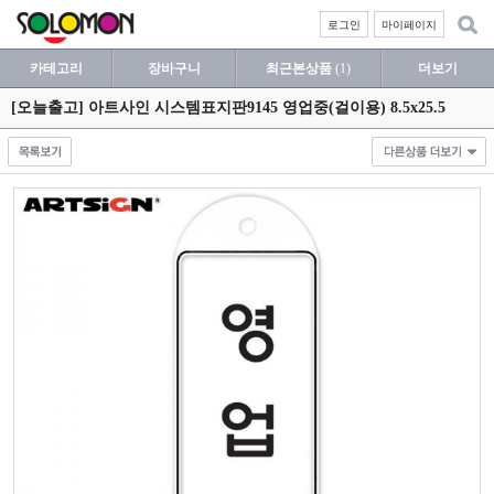
로그인
마이페이지
카테고리
장바구니
최근본상품
(1)
더보기
[오늘출고] 아트사인 시스템표지판9145 영업중(걸이용) 8.5x25.5