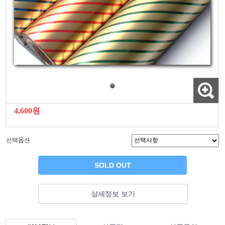
4,600원
선택옵션
SOLD OUT
상세정보 보기