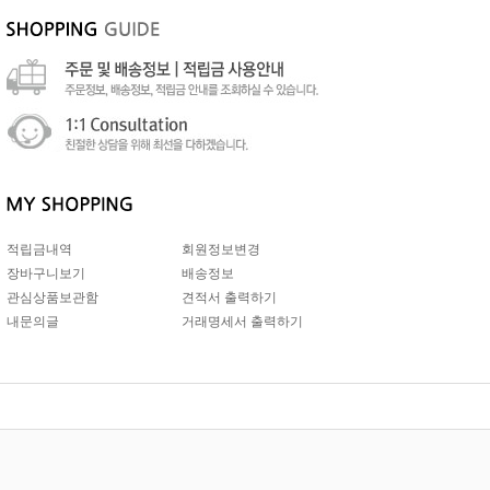
적립금내역
회원정보변경
장바구니보기
배송정보
관심상품보관함
견적서 출력하기
내문의글
거래명세서 출력하기