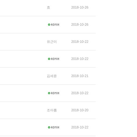
효
2018-10-26
2018-10-26
유근미
2018-10-22
2018-10-22
김세윤
2018-10-21
2018-10-22
조아름
2018-10-20
2018-10-22