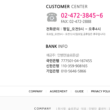
COMPANY
AGREEMENT
GUIDE
PRIVACY POLI
COMPANY
| 회사명 : 솔로몬샵 대표 : 안병만 콜센터 : 18