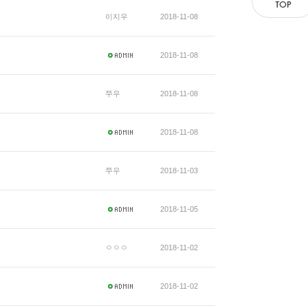
이지우
2018-11-08
2018-11-08
쭈우
2018-11-08
2018-11-08
쭈우
2018-11-03
2018-11-05
ㅇㅇㅇ
2018-11-02
2018-11-02