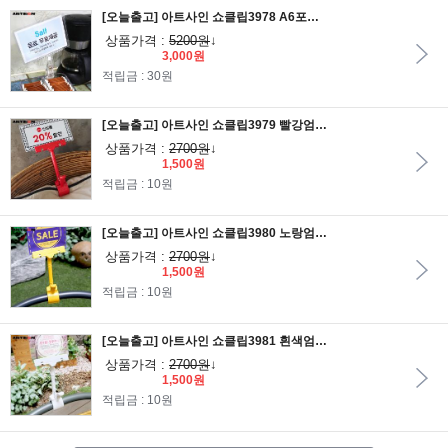
[오늘출고] 아트사인 쇼클립3978 A6포켓 집게대/메모꽂이/알림판/안내판/가격표/알림판/POP집게/POP클립
상품가격 :
5200원
↓
3,000원
적립금 : 30원
[오늘출고] 아트사인 쇼클립3979 빨강엄지손클립 중/메모꽂이/알림판/안내판/가격표/알림판/POP집게/POP클립
상품가격 :
2700원
↓
1,500원
적립금 : 10원
[오늘출고] 아트사인 쇼클립3980 노랑엄지손클립 중/메모꽂이/알림판/안내판/가격표/알림판/POP집게/POP클립
상품가격 :
2700원
↓
1,500원
적립금 : 10원
[오늘출고] 아트사인 쇼클립3981 흰색엄지손클립 중/메모꽂이/알림판/안내판/가격표/알림판/POP집게/POP클립
상품가격 :
2700원
↓
1,500원
적립금 : 10원