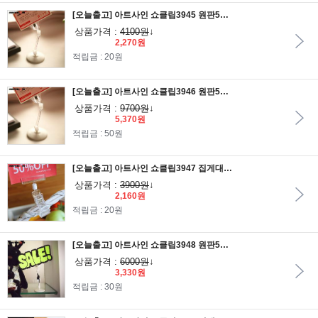
[오늘출고] 아트사인 쇼클립3945 원판50봉50 반달집게 2개입/메모꽂이/알림판/안내판/가격표/알림판/POP집게/POP클립
상품가격 :
4100원
↓
2,270원
적립금 : 20원
[오늘출고] 아트사인 쇼클립3946 원판50봉50 반달집게 5개입/메모꽂이/알림판/안내판/가격표/알림판/POP집게/POP클립
상품가격 :
9700원
↓
5,370원
적립금 : 50원
[오늘출고] 아트사인 쇼클립3947 집게대 꽂이대/메모꽂이/알림판/안내판/가격표/알림판/POP집게/POP클립
상품가격 :
3900원
↓
2,160원
적립금 : 20원
[오늘출고] 아트사인 쇼클립3948 원판50 전기줄 반달집게/메모꽂이/알림판/안내판/가격표/알림판/POP집게/POP클립
상품가격 :
6000원
↓
3,330원
적립금 : 30원