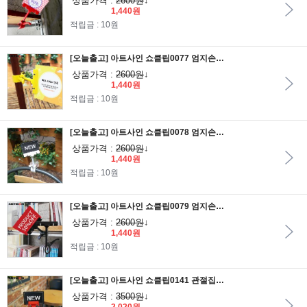
상품가격 :
2600원
↓
1,440원
적립금 : 10원
[오늘출고] 아트사인 쇼클립0077 엄지손클립 노랑_소/POP집게/POP클립/집게클립/안내판/가격표/알림판
상품가격 :
2600원
↓
1,440원
적립금 : 10원
[오늘출고] 아트사인 쇼클립0078 엄지손클립 흰색_소/POP집게/POP클립/집게클립/안내판/가격표/알림판
상품가격 :
2600원
↓
1,440원
적립금 : 10원
[오늘출고] 아트사인 쇼클립0079 엄지손클립 검정_소/POP집게/POP클립/집게클립/안내판/가격표/알림판
상품가격 :
2600원
↓
1,440원
적립금 : 10원
[오늘출고] 아트사인 쇼클립0141 관절집게 빨강/메모꽂이/알림판/안내판/가격표/알림판/POP집게/POP클립
상품가격 :
3500원
↓