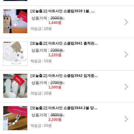
[오늘출고] 아트사인 쇼클립3939 1볼_양쪽집게 소/메모꽂이/알림판/안내판/가격표/알림판/POP집게/POP클립
상품가격 :
2600원
↓
1,440원
적립금 : 10원
[오늘출고] 아트사인 쇼클립3941 흡착판50 집게중/메모꽂이/알림판/안내판/가격표/알림판/POP집게/POP클립
상품가격 :
2200원
↓
1,220원
적립금 : 10원
[오늘출고] 아트사인 쇼클립3942 집게중 반달집게/메모꽂이/알림판/안내판/가격표/알림판/POP집게/POP클립
상품가격 :
2700원
↓
1,500원
적립금 : 10원
[오늘출고] 아트사인 쇼클립3944 2볼 양쪽집게중/메모꽂이/알림판/안내판/가격표/알림판/POP집게/POP클립
상품가격 :
3800원
↓
2,100원
적립금 : 20원