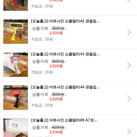
2,020원
적립금 : 20원
[오늘출고] 아트사인 쇼클립0142 관절집게 노랑/메모꽂이/알림판/안내판/가격표/알림판/POP집게/POP클립
상품가격 :
3500원
↓
2,020원
적립금 : 20원
[오늘출고] 아트사인 쇼클립0143 관절집게 흰색/메모꽂이/알림판/안내판/가격표/알림판/POP집게/POP클립
상품가격 :
3500원
↓
2,020원
적립금 : 20원
[오늘출고] 아트사인 쇼클립0144 관절집게 검정/메모꽂이/알림판/안내판/가격표/알림판/POP집게/POP클립
상품가격 :
3500원
↓
2,020원
적립금 : 20원
[오늘출고] 아트사인 쇼클립0189 A7포켓집게대/메모꽂이/알림판/안내판/가격표/알림판/POP집게/POP클립
상품가격 :
4200원
↓
2,430원