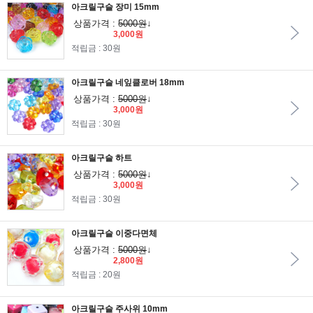
아크릴구슬 장미 15mm
상품가격 :
5000원
↓
3,000원
적립금 : 30원
아크릴구슬 네잎클로버 18mm
상품가격 :
5000원
↓
3,000원
적립금 : 30원
아크릴구슬 하트
상품가격 :
5000원
↓
3,000원
적립금 : 30원
아크릴구슬 이중다면체
상품가격 :
5000원
↓
2,800원
적립금 : 20원
아크릴구슬 주사위 10mm