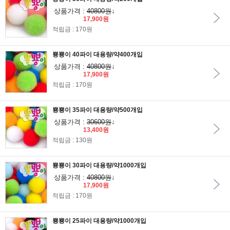
상품가격 :
40800원
↓
17,900원
적립금 : 170원
뿅뿅이 40파이 대용량/약400개입
상품가격 :
40800원
↓
17,900원
적립금 : 170원
뿅뿅이 35파이 대용량/약500개입
상품가격 :
30600원
↓
13,400원
적립금 : 130원
뿅뿅이 30파이 대용량/약1000개입
상품가격 :
40800원
↓
17,900원
적립금 : 170원
뿅뿅이 25파이 대용량/약1000개입