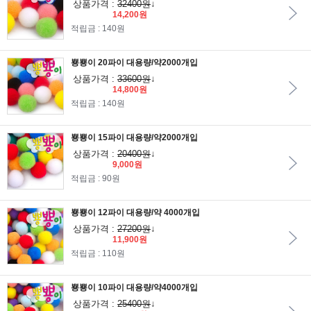
상품가격 :
32400원
↓
14,200원
적립금 : 140원
뿅뿅이 20파이 대용량/약2000개입
상품가격 :
33600원
↓
14,800원
적립금 : 140원
뿅뿅이 15파이 대용량/약2000개입
상품가격 :
20400원
↓
9,000원
적립금 : 90원
뿅뿅이 12파이 대용량/약 4000개입
상품가격 :
27200원
↓
11,900원
적립금 : 110원
뿅뿅이 10파이 대용량/약4000개입
상품가격 :
25400원
↓