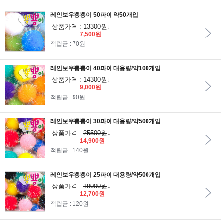
레인보우뿅뿅이 50파이 약50개입
상품가격 :
13300원
↓
7,500원
적립금 : 70원
레인보우뿅뿅이 40파이 대용량/약100개입
상품가격 :
14300원
↓
9,000원
적립금 : 90원
레인보우뿅뿅이 30파이 대용량/약500개입
상품가격 :
25500원
↓
14,900원
적립금 : 140원
레인보우뿅뿅이 25파이 대용량/약500개입
상품가격 :
19000원
↓
12,700원
적립금 : 120원