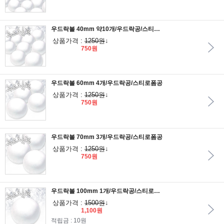
우드락볼 40mm 약10개/우드락공/스티로폼공
상품가격 :
1250원
↓
750원
우드락볼 60mm 4개/우드락공/스티로폼공
상품가격 :
1250원
↓
750원
우드락볼 70mm 3개/우드락공/스티로폼공
상품가격 :
1250원
↓
750원
우드락볼 100mm 1개/우드락공/스티로폼공
상품가격 :
1500원
↓
1,100원
적립금 : 10원