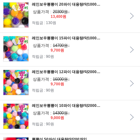
레인보우뿅뿅이 20파이 대용량/약1000개입
상품가격 :
20300원
↓
13,400원
적립금 : 130원
레인보우뿅뿅이 15파이 대용량/약1000개입
상품가격 :
14700원
↓
9,700원
적립금 : 90원
레인보우뿅뿅이 12파이 대용량/약2000개입
상품가격 :
16000원
↓
9,700원
적립금 : 90원
레인보우뿅뿅이 10파이 대용량/약2000개입
상품가격 :
14300원
↓
9,000원
적립금 : 90원
뿅뿅이 50파이 대용량/약200개입