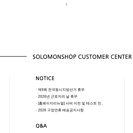
1
·
제9회 전국동시지방선거 휴무
·
2026년 근로자의 날 휴무
·
[홈페이지리뉴얼] 서버 이전 및 테스트 진..
·
2026 구정연휴 배송공지사항