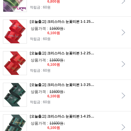
6,800원
적립금 : 60원
[오늘출고] 크리스마스 눈꽃리본 1-1 25mm/빨간공단리본에 은분인쇄
상품가격 :
11600원
↓
6,100원
적립금 : 60원
[오늘출고] 크리스마스 눈꽃리본 1-2 25mm/빨간공단리본에 금분인쇄
상품가격 :
11600원
↓
6,100원
적립금 : 60원
[오늘출고] 크리스마스 눈꽃리본 1-3 25mm/수박색공단리본에 은분인쇄
상품가격 :
11600원
↓
6,100원
적립금 : 60원
[오늘출고] 크리스마스 눈꽃리본 1-4 25mm/수박색공단리본에 금분인쇄
상품가격 :
11600원
↓
6,100원