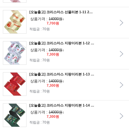
[오늘출고] 크리스마스 선물리본 1-11 25mm/연베이지색공단리본에 2도칼라인쇄
상품가격 :
14000원
↓
7,700원
적립금 : 70원
[오늘출고] 크리스마스 지팡이리본 1-12 25mm/백색공단리본에 2도로 금은분 칼라인쇄
상품가격 :
14000원
↓
7,300원
적립금 : 70원
[오늘출고] 크리스마스 지팡이리본 1-13 25mm/빨간공단리본에 2도로 금은분 칼라인쇄
상품가격 :
14000원
↓
7,300원
적립금 : 70원
[오늘출고] 크리스마스 지팡이리본 1-14 25mm/수박색공단리본에 2도로 금은분 칼라인쇄
상품가격 :
14000원
↓
7,300원
적립금 : 70원