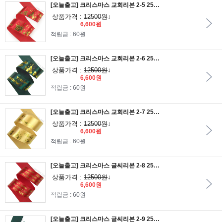
[오늘출고] 크리스마스 교회리본 2-5 25mm/빨간공단리본에 금박인쇄
상품가격 :
12500원
↓
6,600원
적립금 : 60원
[오늘출고] 크리스마스 교회리본 2-6 25mm/수박색공단리본에 금박인쇄
상품가격 :
12500원
↓
6,600원
적립금 : 60원
[오늘출고] 크리스마스 교회리본 2-7 25mm/금색공단리본에 금박인쇄
상품가격 :
12500원
↓
6,600원
적립금 : 60원
[오늘출고] 크리스마스 글씨리본 2-8 25mm/빨간공단리본에 금박인쇄
상품가격 :
12500원
↓
6,600원
적립금 : 60원
[오늘출고] 크리스마스 글씨리본 2-9 25mm/수박색공단리본에 금박인쇄