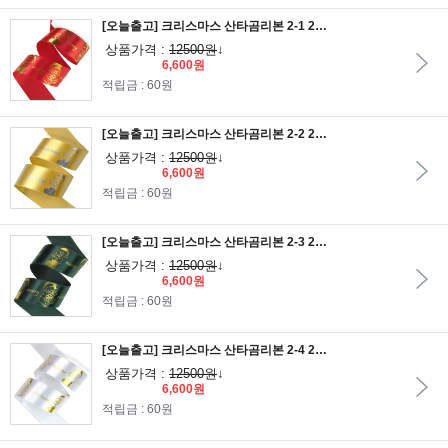
[오늘출고] 크리스마스 산타곰리본 2-1 25mm/빨간공단리본에 금박인쇄
상품가격 :
12500원
↓
6,600원
적립금 : 60원
[오늘출고] 크리스마스 산타곰리본 2-2 25mm/금색공단리본에 은박인쇄
상품가격 :
12500원
↓
6,600원
적립금 : 60원
[오늘출고] 크리스마스 산타곰리본 2-3 25mm/수박색공단리본에 금박인쇄
상품가격 :
12500원
↓
6,600원
적립금 : 60원
[오늘출고] 크리스마스 산타곰리본 2-4 25mm/은색공단리본에 금박인쇄
상품가격 :
12500원
↓
6,600원
적립금 : 60원