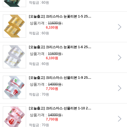
적립금 : 60원
[오늘출고] 크리스마스 눈꽃리본 1-5 25mm/금색공단리본에 은분인쇄
상품가격 :
11600원
↓
6,100원
적립금 : 60원
[오늘출고] 크리스마스 눈꽃리본 1-6 25mm/은색공단리본에 금분인쇄
상품가격 :
11600원
↓
6,100원
적립금 : 60원
[오늘출고] 크리스마스 선물리본 1-9 25mm/백색공단리본에 2도칼라인쇄
상품가격 :
14000원
↓
7,700원
적립금 : 70원
[오늘출고] 크리스마스 선물리본 1-10 25mm/진핑크색공단리본에 2도칼라인쇄
상품가격 :
14000원
↓
7,700원
적립금 : 70원