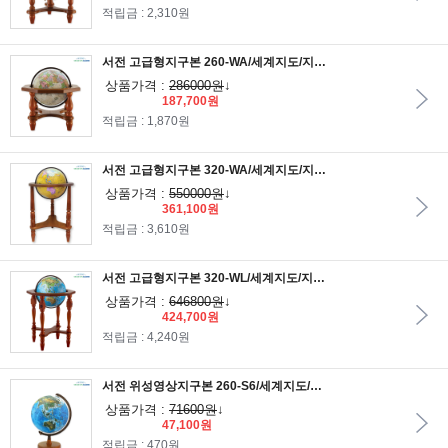
적립금 : 2,310원
서전 고급형지구본 260-WA/세계지도/지구의/고급지구본/원목지구본/교육용지구본/학습용지구본
상품가격 :
286000원
↓
187,700원
적립금 : 1,870원
서전 고급형지구본 320-WA/세계지도/지구의/고급지구본/원목지구본/교육용지구본/학습용지구본
상품가격 :
550000원
↓
361,100원
적립금 : 3,610원
서전 고급형지구본 320-WL/세계지도/지구의/고급지구본/원목지구본/교육용지구본/학습용지구본
상품가격 :
646800원
↓
424,700원
적립금 : 4,240원
서전 위성영상지구본 260-S6/세계지도/지구의/교육용지구본/학습용지구본
상품가격 :
71600원
↓
47,100원
적립금 : 470원