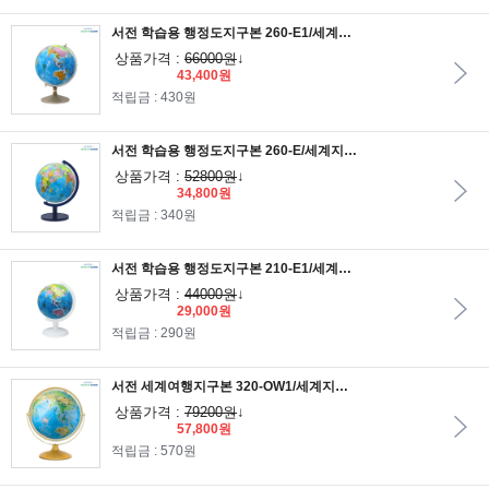
서전 학습용 행정도지구본 260-E1/세계지도/지구의/교육용지구본/학습용지구본
상품가격 :
66000원
↓
43,400원
적립금 : 430원
서전 학습용 행정도지구본 260-E/세계지도/지구의/교육용지구본/학습용지구본
상품가격 :
52800원
↓
34,800원
적립금 : 340원
서전 학습용 행정도지구본 210-E1/세계지도/지구의/교육용지구본/학습용지구본
상품가격 :
44000원
↓
29,000원
적립금 : 290원
서전 세계여행지구본 320-OW1/세계지도/지구의/교육용지구본/학습용지구본
상품가격 :
79200원
↓
57,800원
적립금 : 570원