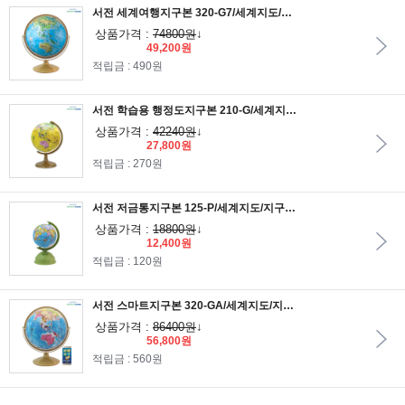
서전 세계여행지구본 320-G7/세계지도/지구의/교육용지구본/학습용지구본
상품가격 :
74800원
↓
49,200원
적립금 : 490원
서전 학습용 행정도지구본 210-G/세계지도/지구의/교육용지구본/학습용지구본
상품가격 :
42240원
↓
27,800원
적립금 : 270원
서전 저금통지구본 125-P/세계지도/지구의/저금통/교육용지구본/학습용지구본
상품가격 :
18800원
↓
12,400원
적립금 : 120원
서전 스마트지구본 320-GA/세계지도/지구의/교육용지구본/학습용지구본
상품가격 :
86400원
↓
56,800원
적립금 : 560원