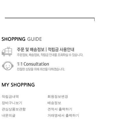
적립금내역
회원정보변경
장바구니보기
배송정보
관심상품보관함
견적서 출력하기
내문의글
거래명세서 출력하기