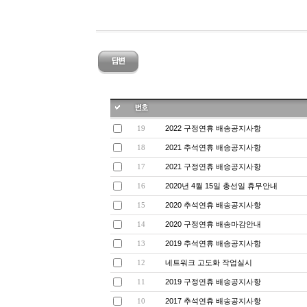
2022 구정연휴 배송공지사항
19
2021 추석연휴 배송공지사항
18
2021 구정연휴 배송공지사항
17
2020년 4월 15일 총선일 휴무안내
16
2020 추석연휴 배송공지사항
15
2020 구정연휴 배송마감안내
14
2019 추석연휴 배송공지사항
13
네트워크 고도화 작업실시
12
2019 구정연휴 배송공지사항
11
2017 추석연휴 배송공지사항
10