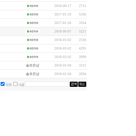
2018-09-17
2711
2017-01-23
5336
2017-01-20
3354
2016-09-07
5221
2016-03-02
2556
2016-03-02
4295
2016-03-02
2899
솔로몬샵
2016-02-04
3215
솔로몬샵
2016-02-04
2656
제목
내용