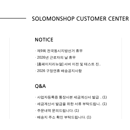
·
제9회 전국동시지방선거 휴무
·
2026년 근로자의 날 휴무
·
[홈페이지리뉴얼] 서버 이전 및 테스트 진..
·
2026 구정연휴 배송공지사항
·
사업자등록증 통장사본 세금계산서 발급 .. (1)
·
세금계산서 발급을 위한 서류 부탁드립니.. (1)
·
주문내역 문의드립니다. (1)
·
배송지 주소 확인 부탁드립니다. (1)