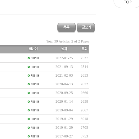
Total 39 Articles, 2 of 2 Pages
2022-01-25
2537
2021-09-13
2544
2021-02-03
2653
2020-04-13
2672
2020-09-25
2666
2020-01-14
2658
2019-09-04
2667
2019-01-29
3018
2019-01-29
2705
2017-09-27
5753